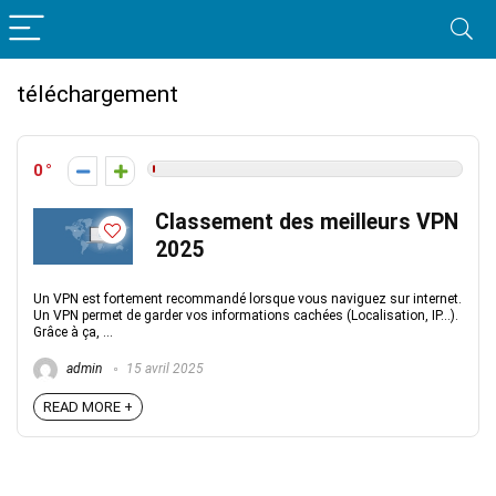
téléchargement
0
Classement des meilleurs VPN
2025
Un VPN est fortement recommandé lorsque vous naviguez sur internet.
Un VPN permet de garder vos informations cachées (Localisation, IP...).
Grâce à ça, ...
admin
15 avril 2025
READ MORE +