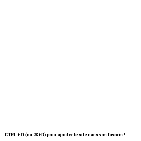
CTRL + D (ou ⌘+D) pour ajouter le site dans vos favoris !