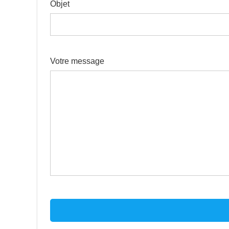
Objet
Votre message