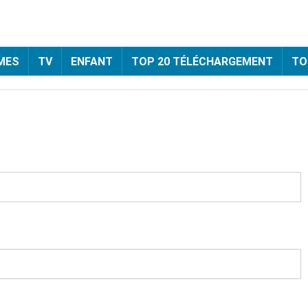
MES
TV
ENFANT
TOP 20 TÉLÉCHARGEMENT
TO