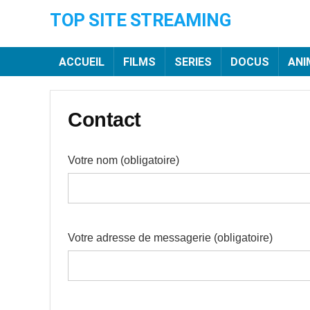
TOP SITE STREAMING
ACCUEIL
FILMS
SERIES
DOCUS
ANI
Contact
Votre nom (obligatoire)
Votre adresse de messagerie (obligatoire)