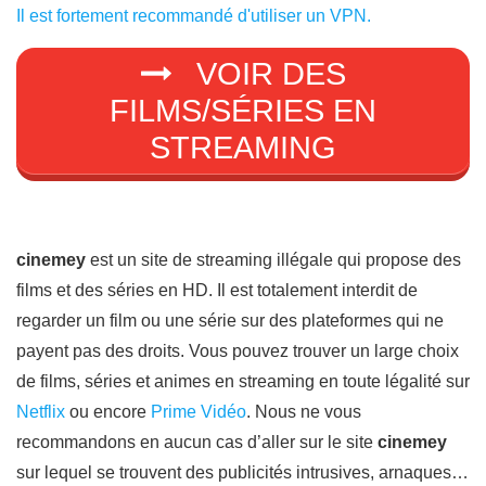
Il est fortement recommandé d'utiliser un VPN.
VOIR DES
FILMS/SÉRIES EN
STREAMING
cinemey
est un site de streaming illégale qui propose des
films et des séries en HD. Il est totalement interdit de
regarder un film ou une série sur des plateformes qui ne
payent pas des droits. Vous pouvez trouver un large choix
de films, séries et animes en streaming en toute légalité sur
Netflix
ou encore
Prime Vidéo
. Nous ne vous
recommandons en aucun cas d’aller sur le site
cinemey
sur lequel se trouvent des publicités intrusives, arnaques…