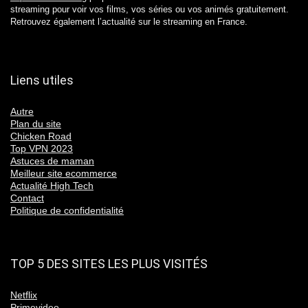
streaming pour voir vos films, vos séries ou vos animés gratuitement.
Retrouvez également l’actualité sur le streaming en France.
Liens utiles
Autre
Plan du site
Chicken Road
Top VPN 2023
Astuces de maman
Meilleur site ecommerce
Actualité High Tech
Contact
Politique de confidentialité
TOP 5 DES SITES LES PLUS VISITÉS
Netflix
Primevideo