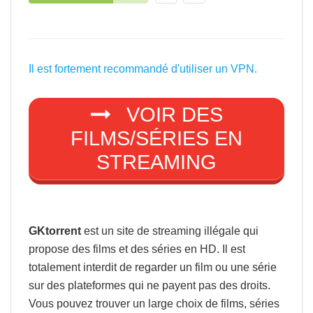
Il est fortement recommandé d'utiliser un VPN.
VOIR DES
FILMS/SÉRIES EN
STREAMING
GKtorrent
est un site de streaming illégale qui
propose des films et des séries en HD. Il est
totalement interdit de regarder un film ou une série
sur des plateformes qui ne payent pas des droits.
Vous pouvez trouver un large choix de films, séries