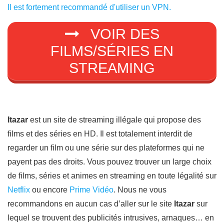
Il est fortement recommandé d'utiliser un VPN.
VOIR DES
FILMS/SÉRIES EN
STREAMING
Itazar
est un site de streaming illégale qui propose des
films et des séries en HD. Il est totalement interdit de
regarder un film ou une série sur des plateformes qui ne
payent pas des droits. Vous pouvez trouver un large choix
de films, séries et animes en streaming en toute légalité sur
Netflix
ou encore
Prime Vidéo
. Nous ne vous
recommandons en aucun cas d’aller sur le site
Itazar
sur
lequel se trouvent des publicités intrusives, arnaques… en