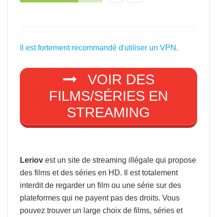
Il est fortement recommandé d'utiliser un VPN.
VOIR DES
FILMS/SÉRIES EN
STREAMING
Leriov
est un site de streaming illégale qui propose
des films et des séries en HD. Il est totalement
interdit de regarder un film ou une série sur des
plateformes qui ne payent pas des droits. Vous
pouvez trouver un large choix de films, séries et