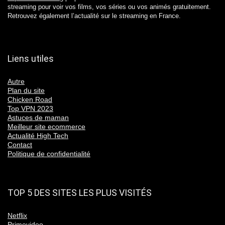
streaming pour voir vos films, vos séries ou vos animés gratuitement.
Retrouvez également l’actualité sur le streaming en France.
Liens utiles
Autre
Plan du site
Chicken Road
Top VPN 2023
Astuces de maman
Meilleur site ecommerce
Actualité High Tech
Contact
Politique de confidentialité
TOP 5 DES SITES LES PLUS VISITÉS
Netflix
Primevideo