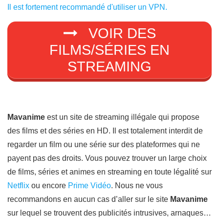
Il est fortement recommandé d'utiliser un VPN.
VOIR DES
FILMS/SÉRIES EN
STREAMING
Mavanime
est un site de streaming illégale qui propose
des films et des séries en HD. Il est totalement interdit de
regarder un film ou une série sur des plateformes qui ne
payent pas des droits. Vous pouvez trouver un large choix
de films, séries et animes en streaming en toute légalité sur
Netflix
ou encore
Prime Vidéo
. Nous ne vous
recommandons en aucun cas d’aller sur le site
Mavanime
sur lequel se trouvent des publicités intrusives, arnaques…