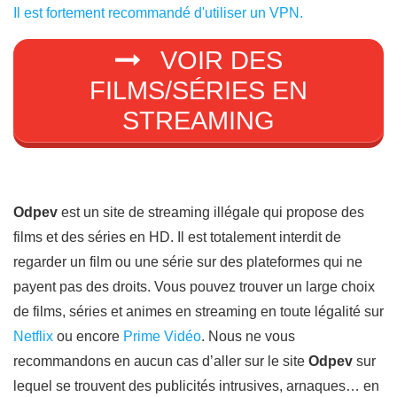
Il est fortement recommandé d'utiliser un VPN.
VOIR DES
FILMS/SÉRIES EN
STREAMING
Odpev
est un site de streaming illégale qui propose des
films et des séries en HD. Il est totalement interdit de
regarder un film ou une série sur des plateformes qui ne
payent pas des droits. Vous pouvez trouver un large choix
de films, séries et animes en streaming en toute légalité sur
Netflix
ou encore
Prime Vidéo
. Nous ne vous
recommandons en aucun cas d’aller sur le site
Odpev
sur
lequel se trouvent des publicités intrusives, arnaques… en