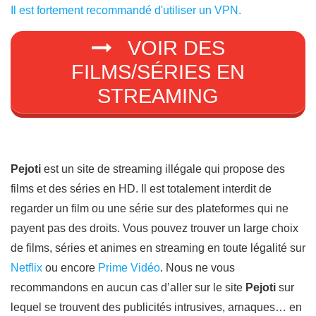
Il est fortement recommandé d'utiliser un VPN.
VOIR DES
FILMS/SÉRIES EN
STREAMING
Pejoti
est un site de streaming illégale qui propose des
films et des séries en HD. Il est totalement interdit de
regarder un film ou une série sur des plateformes qui ne
payent pas des droits. Vous pouvez trouver un large choix
de films, séries et animes en streaming en toute légalité sur
Netflix
ou encore
Prime Vidéo
. Nous ne vous
recommandons en aucun cas d’aller sur le site
Pejoti
sur
lequel se trouvent des publicités intrusives, arnaques… en