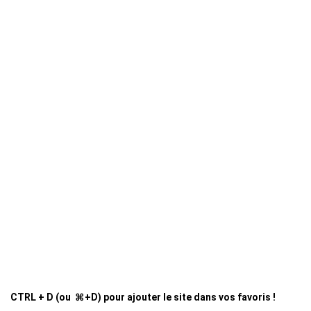
CTRL + D (ou ⌘+D) pour ajouter le site dans vos favoris !