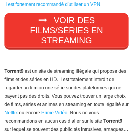
Il est fortement recommandé d'utiliser un VPN.
VOIR DES
FILMS/SÉRIES EN
STREAMING
Torrent9
est un site de streaming illégale qui propose des
films et des séries en HD. Il est totalement interdit de
regarder un film ou une série sur des plateformes qui ne
payent pas des droits. Vous pouvez trouver un large choix
de films, séries et animes en streaming en toute légalité sur
Netflix
ou encore
Prime Vidéo
. Nous ne vous
recommandons en aucun cas d’aller sur le site
Torrent9
sur lequel se trouvent des publicités intrusives, arnaques…