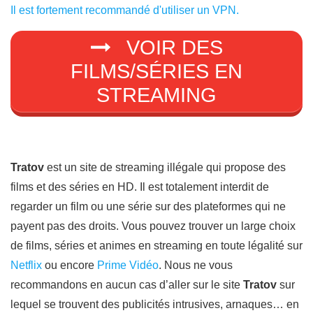
Il est fortement recommandé d'utiliser un VPN.
VOIR DES
FILMS/SÉRIES EN
STREAMING
Tratov
est un site de streaming illégale qui propose des
films et des séries en HD. Il est totalement interdit de
regarder un film ou une série sur des plateformes qui ne
payent pas des droits. Vous pouvez trouver un large choix
de films, séries et animes en streaming en toute légalité sur
Netflix
ou encore
Prime Vidéo
. Nous ne vous
recommandons en aucun cas d’aller sur le site
Tratov
sur
lequel se trouvent des publicités intrusives, arnaques… en