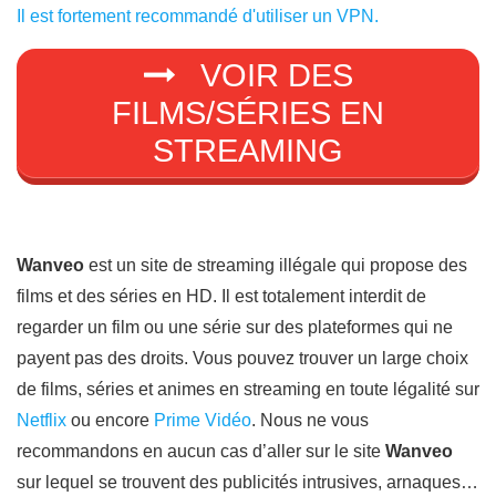
Il est fortement recommandé d'utiliser un VPN.
VOIR DES
FILMS/SÉRIES EN
STREAMING
Wanveo
est un site de streaming illégale qui propose des
films et des séries en HD. Il est totalement interdit de
regarder un film ou une série sur des plateformes qui ne
payent pas des droits. Vous pouvez trouver un large choix
de films, séries et animes en streaming en toute légalité sur
Netflix
ou encore
Prime Vidéo
. Nous ne vous
recommandons en aucun cas d’aller sur le site
Wanveo
sur lequel se trouvent des publicités intrusives, arnaques…