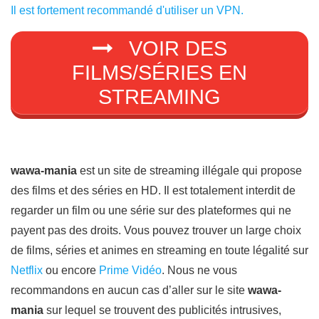
Il est fortement recommandé d'utiliser un VPN.
VOIR DES
FILMS/SÉRIES EN
STREAMING
wawa-mania
est un site de streaming illégale qui propose
des films et des séries en HD. Il est totalement interdit de
regarder un film ou une série sur des plateformes qui ne
payent pas des droits. Vous pouvez trouver un large choix
de films, séries et animes en streaming en toute légalité sur
Netflix
ou encore
Prime Vidéo
. Nous ne vous
recommandons en aucun cas d’aller sur le site
wawa-
mania
sur lequel se trouvent des publicités intrusives,