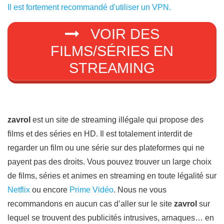
Il est fortement recommandé d'utiliser un VPN.
VOIR DES
FILMS/SÉRIES EN
STREAMING
zavrol
est un site de streaming illégale qui propose des
films et des séries en HD. Il est totalement interdit de
regarder un film ou une série sur des plateformes qui ne
payent pas des droits. Vous pouvez trouver un large choix
de films, séries et animes en streaming en toute légalité sur
Netflix
ou encore
Prime Vidéo
. Nous ne vous
recommandons en aucun cas d’aller sur le site
zavrol
sur
lequel se trouvent des publicités intrusives, arnaques… en