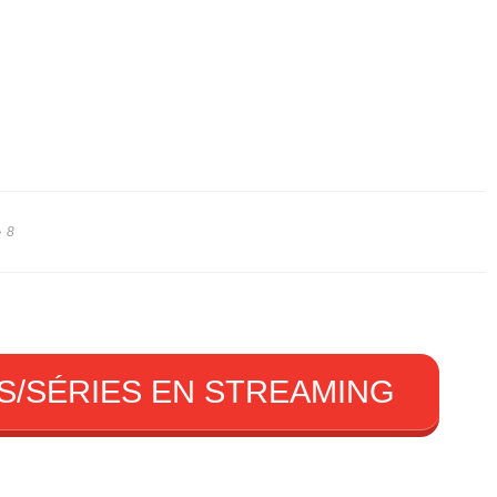
8
S/SÉRIES EN STREAMING