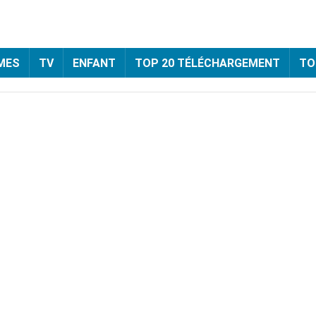
MES
TV
ENFANT
TOP 20 TÉLÉCHARGEMENT
TO