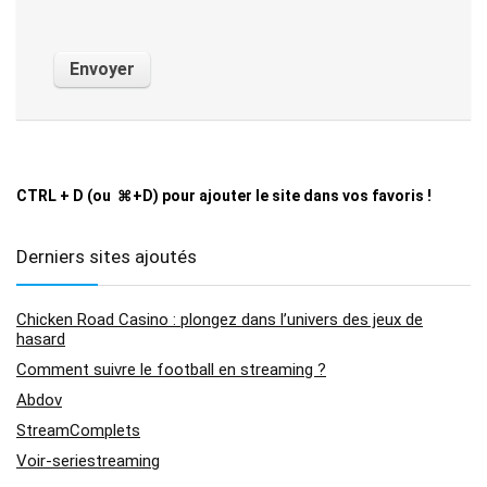
CTRL + D (ou ⌘+D) pour ajouter le site dans vos favoris !
Derniers sites ajoutés
Chicken Road Casino : plongez dans l’univers des jeux de
hasard
Comment suivre le football en streaming ?
Abdov
StreamComplets
Voir-seriestreaming