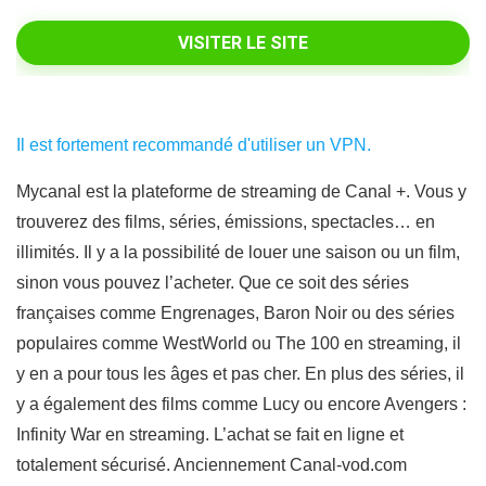
VISITER LE SITE
Il est fortement recommandé d'utiliser un VPN.
Mycanal est la plateforme de streaming de Canal +. Vous y
trouverez des films, séries, émissions, spectacles… en
illimités. Il y a la possibilité de louer une saison ou un film,
sinon vous pouvez l’acheter. Que ce soit des séries
françaises comme Engrenages, Baron Noir ou des séries
populaires comme WestWorld ou The 100 en streaming, il
y en a pour tous les âges et pas cher. En plus des séries, il
y a également des films comme Lucy ou encore Avengers :
Infinity War en streaming. L’achat se fait en ligne et
totalement sécurisé. Anciennement Canal-vod.com