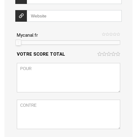
Mycanal.fr
VOTRE SCORE TOTAL