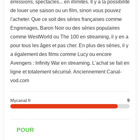
émissions, spectacles... en illimités. Il y a la possibilité
de louer une saison ou un film, sinon vous pouvez
l'acheter. Que ce soit des séries françaises comme
Engrenages, Baron Noir ou des séries populaires
comme WestWorld ou The 100 en streaming, il y en a
pour tous les âges et pas cher. En plus des séries, il y
a également des films comme Lucy ou encore
Avengers : Infinity War en streaming. L'achat se fait en
ligne et totalement sécurisé. Anciennement Canal-
vod.com
Mycanal.fr
9
POUR