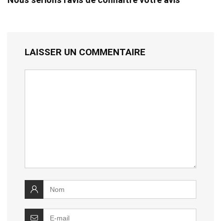
LAISSER UN COMMENTAIRE