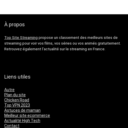
À propos
Top Site Streaming
propose un classement des meilleurs sites de
streaming pour voir vos films, vos séries ou vos animés gratuitement.
Retrouvez également l’actualité sur le streaming en France.
Liens utiles
Autre
Plan du site
Chicken Road
Top VPN 2023
Astuces de maman
Meilleur site ecommerce
Actualité High Tech
Contact