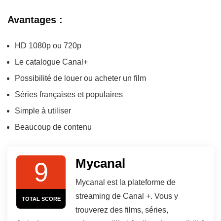
Avantages :
HD 1080p ou 720p
Le catalogue Canal+
Possibilité de louer ou acheter un film
Séries françaises et populaires
Simple à utiliser
Beaucoup de contenu
Mycanal
9
Mycanal est la plateforme de
streaming de Canal +. Vous y
TOTAL SCORE
trouverez des films, séries,