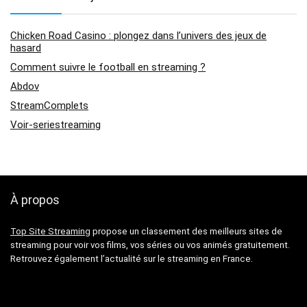
Chicken Road Casino : plongez dans l’univers des jeux de
hasard
Comment suivre le football en streaming ?
Abdov
StreamComplets
Voir-seriestreaming
À propos
Top Site Streaming
propose un classement des meilleurs sites de
streaming pour voir vos films, vos séries ou vos animés gratuitement.
Retrouvez également l’actualité sur le streaming en France.