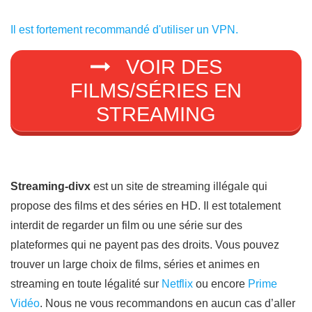
Il est fortement recommandé d'utiliser un VPN.
VOIR DES
FILMS/SÉRIES EN
STREAMING
Streaming-divx
est un site de streaming illégale qui
propose des films et des séries en HD. Il est totalement
interdit de regarder un film ou une série sur des
plateformes qui ne payent pas des droits. Vous pouvez
trouver un large choix de films, séries et animes en
streaming en toute légalité sur
Netflix
ou encore
Prime
Vidéo
. Nous ne vous recommandons en aucun cas d’aller