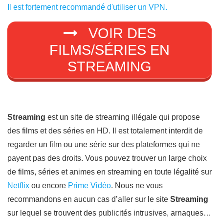
Il est fortement recommandé d'utiliser un VPN.
VOIR DES
FILMS/SÉRIES EN
STREAMING
Streaming
est un site de streaming illégale qui propose
des films et des séries en HD. Il est totalement interdit de
regarder un film ou une série sur des plateformes qui ne
payent pas des droits. Vous pouvez trouver un large choix
de films, séries et animes en streaming en toute légalité sur
Netflix
ou encore
Prime Vidéo
. Nous ne vous
recommandons en aucun cas d’aller sur le site
Streaming
sur lequel se trouvent des publicités intrusives, arnaques…