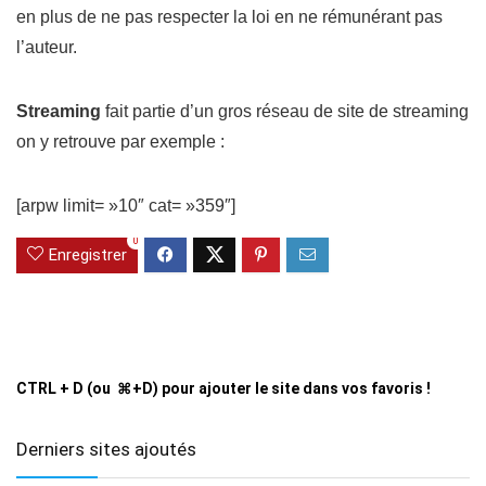
en plus de ne pas respecter la loi en ne rémunérant pas
l’auteur.
Streaming
fait partie d’un gros réseau de site de streaming
on y retrouve par exemple :
[arpw limit= »10″ cat= »359″]
0
Enregistrer
CTRL + D (ou ⌘+D) pour ajouter le site dans vos favoris !
Derniers sites ajoutés