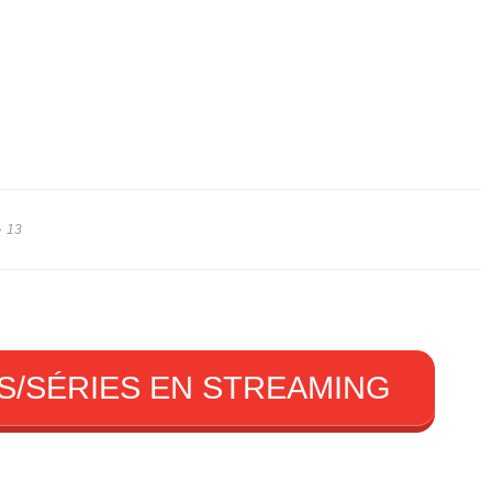
13
S/SÉRIES EN STREAMING