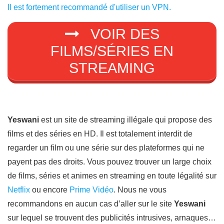
Il est fortement recommandé d'utiliser un VPN.
VOIR DES
FILMS/SÉRIES EN
STREAMING
Yeswani
est un site de streaming illégale qui propose des
films et des séries en HD. Il est totalement interdit de
regarder un film ou une série sur des plateformes qui ne
payent pas des droits. Vous pouvez trouver un large choix
de films, séries et animes en streaming en toute légalité sur
Netflix
ou encore
Prime Vidéo
. Nous ne vous
recommandons en aucun cas d’aller sur le site
Yeswani
sur lequel se trouvent des publicités intrusives, arnaques…