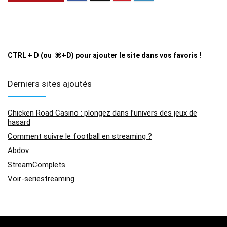
CTRL + D (ou ⌘+D) pour ajouter le site dans vos favoris !
Derniers sites ajoutés
Chicken Road Casino : plongez dans l’univers des jeux de
hasard
Comment suivre le football en streaming ?
Abdov
StreamComplets
Voir-seriestreaming